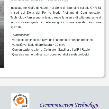
Installate nel Golfo di Napoli, nel Golfo di Bagnoli e sul sito CNR S1
a sud del Delta del Po, le Mede Profilanti di Communication
Technology forniscono in tempo reale le misure di tutta una serie di
sensori oceanografici e meteorologici con una elevata risoluzione
spaziale.
Caratteristiche
- Verricello elettrico con cavo dati collegato ai sensori profilanti
- Velocità verticale di profilatura = 10 cm/s
- Comunicazione a terra: Cellulare | Satellitare | WiFi | Radio
- Qualsiasi numero di sensori oceanografici e meteorologici