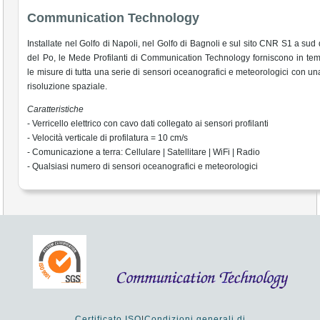
Communication Technology
Installate nel Golfo di Napoli, nel Golfo di Bagnoli e sul sito CNR S1 a sud 
del Po, le Mede Profilanti di Communication Technology forniscono in te
le misure di tutta una serie di sensori oceanografici e meteorologici con un
risoluzione spaziale.
Caratteristiche
- Verricello elettrico con cavo dati collegato ai sensori profilanti
- Velocità verticale di profilatura = 10 cm/s
- Comunicazione a terra: Cellulare | Satellitare | WiFi | Radio
- Qualsiasi numero di sensori oceanografici e meteorologici
Certificato ISO
|
Condizioni generali di