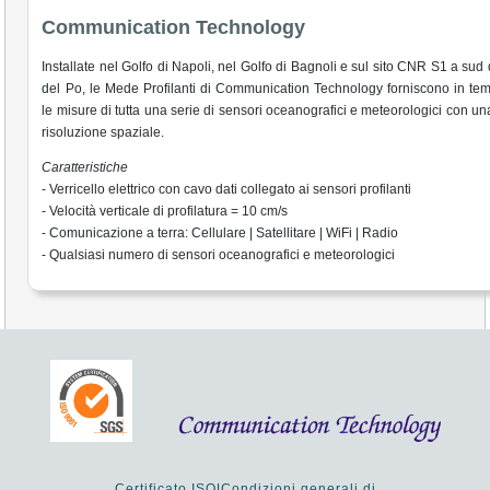
Communication Technology
Installate nel Golfo di Napoli, nel Golfo di Bagnoli e sul sito CNR S1 a sud 
del Po, le Mede Profilanti di Communication Technology forniscono in te
le misure di tutta una serie di sensori oceanografici e meteorologici con un
risoluzione spaziale.
Caratteristiche
- Verricello elettrico con cavo dati collegato ai sensori profilanti
- Velocità verticale di profilatura = 10 cm/s
- Comunicazione a terra: Cellulare | Satellitare | WiFi | Radio
- Qualsiasi numero di sensori oceanografici e meteorologici
Certificato ISO
|
Condizioni generali di