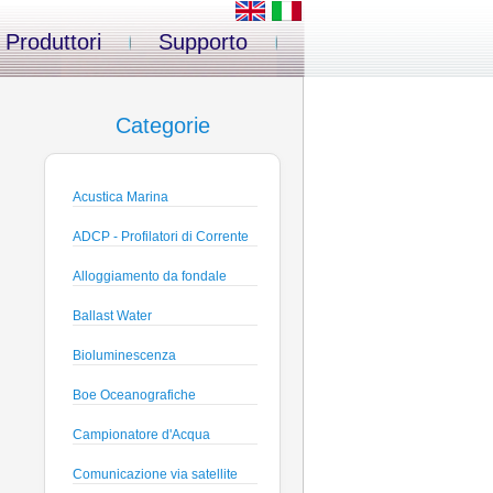
Produttori
Supporto
Categorie
Acustica Marina
ADCP - Profilatori di Corrente
Alloggiamento da fondale
Ballast Water
Bioluminescenza
Boe Oceanografiche
Campionatore d'Acqua
Comunicazione via satellite