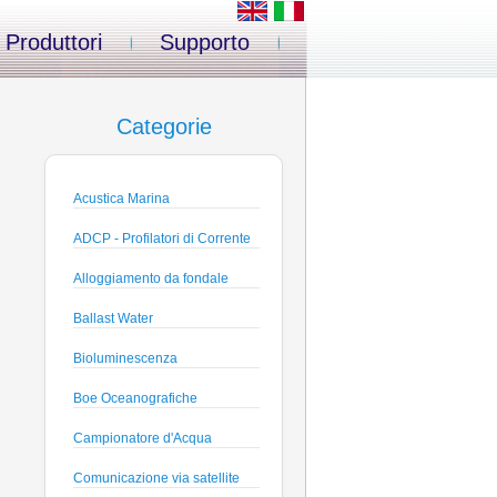
Produttori
Supporto
Categorie
Acustica Marina
ADCP - Profilatori di Corrente
Alloggiamento da fondale
Ballast Water
Bioluminescenza
Boe Oceanografiche
Campionatore d'Acqua
Comunicazione via satellite