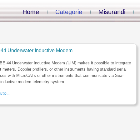
Home
Categorie
Misurandi
44 Underwater Inductive Modem
BE 44 Underwater Inductive Modem (UIM) makes it possible to integrate
t meters, Doppler profilers, or other instruments having standard serial
aces with MicroCATs or other instruments that communicate via Sea-
s inductive modem telemetry system.
utto...