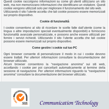
Questi cookie raccolgono informazioni su come gli utenti utilizzano un sito
web, ma non memorizzano informazioni che identificano un visitatore. Questi
cookie vengono utilizzati solo per migliorare il funzionamento del sito web.
Utilizzando il sito l’utente accetta che tali cookie possono essere memorizzati
sul proprio dispositivo.
Cookie di funzionalità
I cookie consentono al sito di ricordare le scelte fatte dall’utente (come la
lingua o altre impostazioni speciali eventualmente disponibili) e forniscono
funzionalità avanzate personalizzate, e possono anche essere utilizzati per
fornire i servizi richiesti. Utilizzando il sito l’utente accetta che tali cookie
possono essere memorizzati sul proprio dispositivo.
Come gestire i cookie sul tuo PC
Ogni browser consente di personalizzare il modo in cui i cookie devono
essere trattati. Per ulteriori informazioni consultare la documentazione del
browser utilizzato.
Alcuni browser consentono la “navigazione anonima” sui siti web,
accettando i cookie per poi cancellarli automaticamente al termine della
sessione di navigazione. Per ulteriori informazioni riguardo la “navigazione
anonima” consultare la documentazione del browser utilizzato.