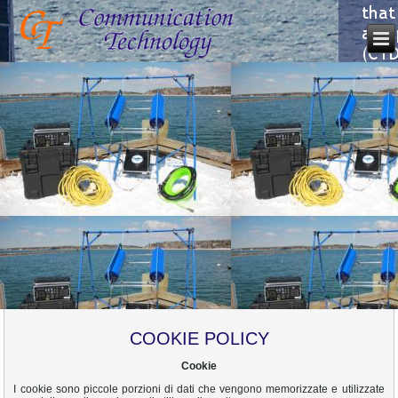
COOKIE POLICY
Cookie
I cookie sono piccole porzioni di dati che vengono memorizzate e utilizzate