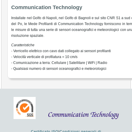
Communication Technology
Installate nel Golfo di Napoli, nel Golfo di Bagnoli e sul sito CNR S1 a sud 
del Po, le Mede Profilanti di Communication Technology forniscono in te
le misure di tutta una serie di sensori oceanografici e meteorologici con un
risoluzione spaziale.
Caratteristiche
- Verricello elettrico con cavo dati collegato ai sensori profilanti
- Velocità verticale di profilatura = 10 cm/s
- Comunicazione a terra: Cellulare | Satellitare | WiFi | Radio
- Qualsiasi numero di sensori oceanografici e meteorologici
Certificato ISO
|
Condizioni generali di