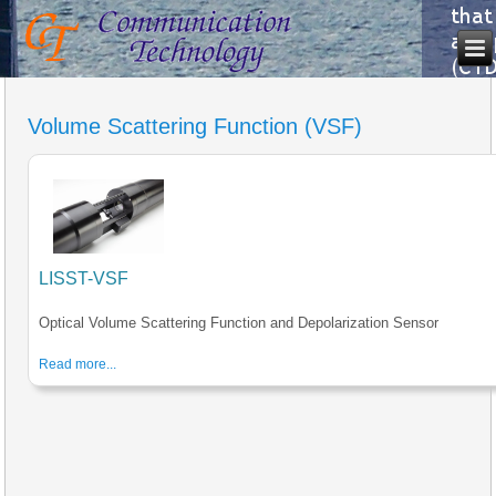
Volume Scattering Function (VSF)
LISST-VSF
Optical Volume Scattering Function and Depolarization Sensor
Read more...